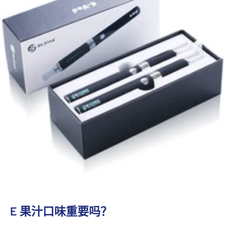
E 果汁口味重要吗？