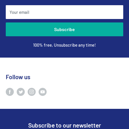
Your email
Subscribe
100% free, Unsubscribe any time!
Follow us
Subscribe to our newsletter