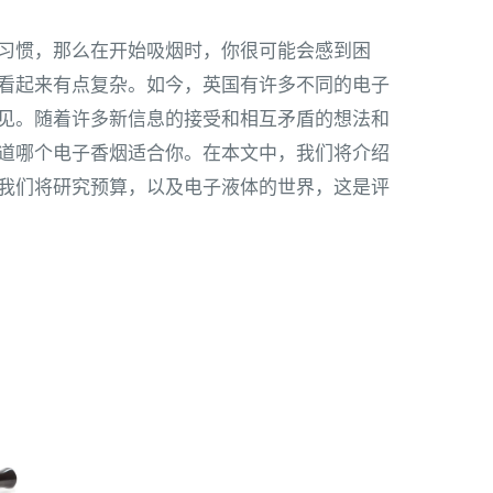
习惯，那么在开始吸烟时，你很可能会感到困
看起来有点复杂。如今，英国有许多不同的电子
见。随着许多新信息的接受和相互矛盾的想法和
道哪个电子香烟适合你。在本文中，我们将介绍
我们将研究预算，以及电子液体的世界，这是评