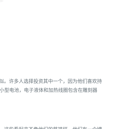
似。许多人选择投资其中一个，因为他们喜欢持
s 有小型电池，电子液体和加热线圈包含在雕刻器