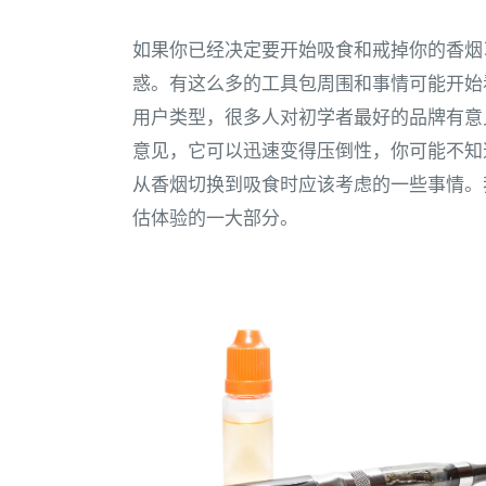
如果你已经决定要开始吸食和戒掉你的香烟
惑。有这么多的工具包周围和事情可能开始
用户类型，很多人对初学者最好的品牌有意
意见，它可以迅速变得压倒性，你可能不知
从香烟切换到吸食时应该考虑的一些事情。
估体验的一大部分。