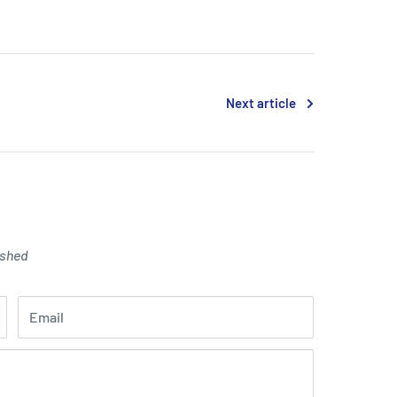
Next article
ished
Email