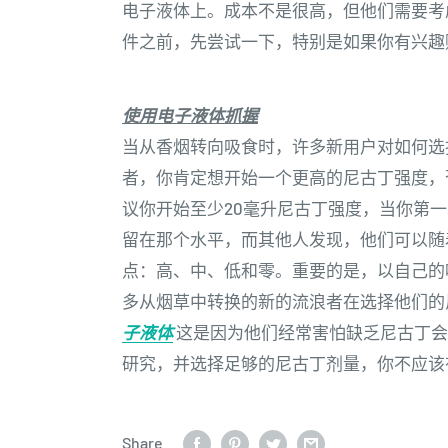
电子液体上。成本不是很高，但他们需要考
件之前，先尝试一下，特别是如果你有兴趣
使用电子液体抓握
当从香烟转向吸食时，许多新用户对如何选
者，你肯定想开始一个更高的尼古丁强度，
议你开始至少20毫升尼古丁强度，当你第
留在那个水平，而其他人发现，他们可以随
点：高、中、低和零。重要的是，以自己的
多从烟草中转换的新的流浪者在选择他们的
子液体
这是因为他们经常害怕缺乏尼古丁会
研究，并选择足够的尼古丁剂量，你不应该
Share