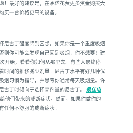
虑！最好的建议是，在承诺花费更多资金购买大
购买一台价格更高的设备。
择尼古丁强度感到困惑。如果你是一个重度吸烟
否则你可能会发现自己回到吸烟，你不想要！建
一次开始，看看你如何从那里去。有些人最终停
着时间的推移减少剂量。尼古丁水平有好几种优
吸烟习惯为指导，并思考你通常每天吸烟量。许
尼古丁时倾向于选择高剂量的尼古丁。
最佳电
给他们带来的戒断症状。然而，如果你做你的
有任何不舒服的戒断症状。