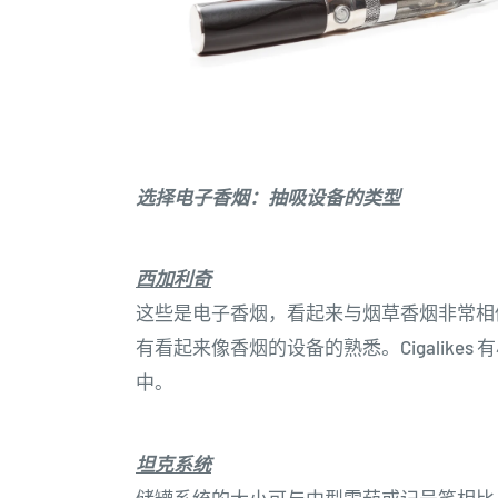
选择电子香烟：抽吸设备的类型
西加利奇
这些是电子香烟，看起来与烟草香烟非常相
有看起来像香烟的设备的熟悉。Cigalike
中。
坦克系统