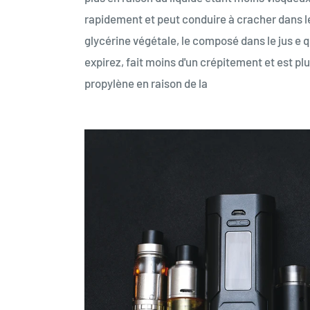
rapidement et peut conduire à cracher dans le
glycérine végétale, le composé dans le jus e 
expirez, fait moins d'un crépitement et est 
propylène en raison de la