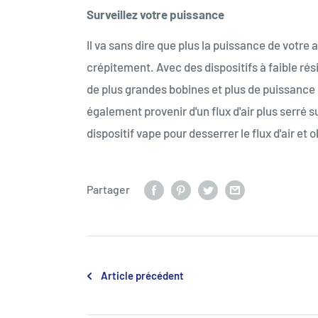
Surveillez votre puissance
Il va sans dire que plus la puissance de votre
crépitement. Avec des dispositifs à faible rés
de plus grandes bobines et plus de puissance 
également provenir d'un flux d'air plus serré s
dispositif vape pour desserrer le flux d'air et
Partager
Article précédent