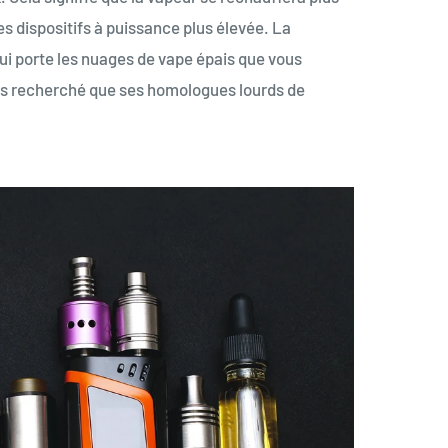
s dispositifs à puissance plus élevée. La
qui porte les nuages de vape épais que vous
plus recherché que ses homologues lourds de