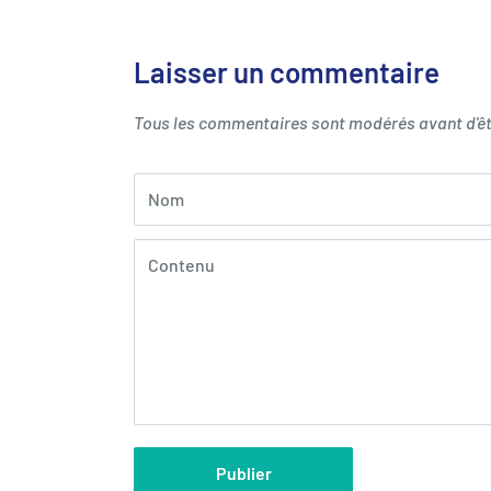
Laisser un commentaire
Tous les commentaires sont modérés avant d'êt
Nom
Contenu
Publier